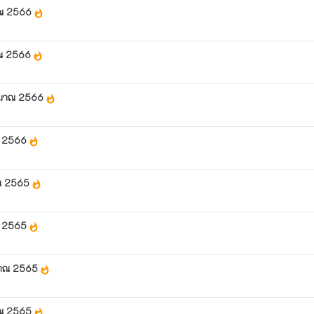
าณ 2566
whatshot
าณ 2566
whatshot
ระมาณ 2566
whatshot
าณ 2566
whatshot
าณ 2565
whatshot
าณ 2565
whatshot
ะมาณ 2565
whatshot
าณ 2565
whatshot