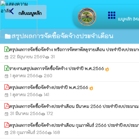
arrow_back_ios
ยินดีต้อนรับสู่เว็บไซต์ขอ
apps
กลับเมนูหลัก
เมนูหลัก (M
สรุปผลการจัดซื้อจัดจ้างประจำเดือน
folder
สรุปผลการจัดชื่อจัดจ้าง หรือการจัดหาพัสดุรายเดือน ประจำปีงบประม
22 มิถุนายน 2569
31
event
visibility
รายงานสรุปผลการจัดซื้อจัดจ้าง ประจำปี พ.ศ.2566
whatshot
1 ตุลาคม 2566
260
event
visibility
สรุปผลการจัดซื้อจัดจ้างประจำปี พ.ศ.2566
whatshot
1 ตุลาคม 2566
141
event
visibility
สรุปผลการจัดซื้อจัดจ้างประจำเดือน มีนาคม 2566 ประจำปีงบประม
31 มีนาคม 2566
172
event
visibility
สรุปผลการจัดซื้อจัดจ้างประจำเดือน กุมภาพันธ์ 2566 ประจำปีงบปร
28 กุมภาพันธ์ 2566
168
event
visibility