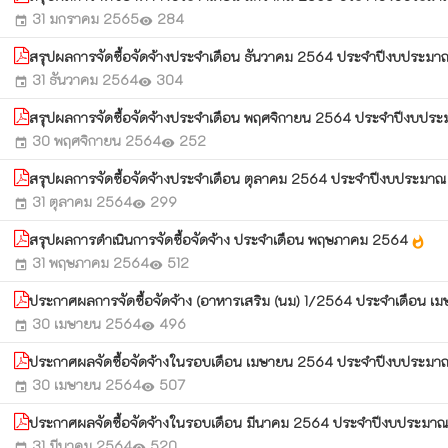
31 มกราคม 2565
284
event
visibility
สรุปผลการจัดซื้อจัดจ้างประจำเดือน ธันวาคม 2564 ประจำปีงบประม
31 ธันวาคม 2564
304
event
visibility
สรุปผลการจัดซื้อจัดจ้างประจำเดือน พฤศจิกายน 2564 ประจำปีงบป
30 พฤศจิกายน 2564
252
event
visibility
สรุปผลการจัดซื้อจัดจ้างประจำเดือน ตุลาคม 2564 ประจำปีงบประม
31 ตุลาคม 2564
299
event
visibility
สรุปผลการดำเนินการจัดซื้อจัดจ้าง ประจำเดือน พฤษภาคม 2564
whatshot
31 พฤษภาคม 2564
512
event
visibility
ประกาศผลการจัดซื้อจัดจ้าง (อาหารเสริม (นม) 1/2564 ประจำเดือ
30 เมษายน 2564
496
event
visibility
ประกาศผลจัดซื้อจัดจ้างในรอบเดือน เมษายน 2564 ประจำปีงบประม
30 เมษายน 2564
507
event
visibility
ประกาศผลจัดซื้อจัดจ้างในรอบเดือน มีนาคม 2564 ประจำปีงบประม
31 มีนาคม 2564
520
event
visibility