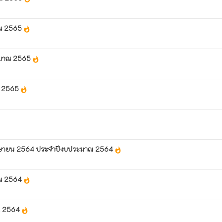
าณ 2565
whatshot
ระมาณ 2565
whatshot
าณ 2565
whatshot
น เมษายน 2564 ประจำปีงบประมาณ 2564
whatshot
าณ 2564
whatshot
าณ 2564
whatshot