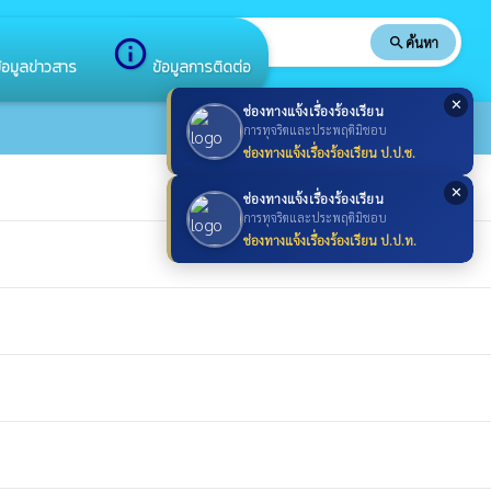
search
ค้นหา
search
info_outline
้อมูลข่าวสาร
ข้อมูลการติดต่อ
✕
ช่องทางแจ้งเรื่องร้องเรียน
การทุจริตและประพฤติมิชอบ
ช่องทางแจ้งเรื่องร้องเรียน ป.ป.ช.
✕
ช่องทางแจ้งเรื่องร้องเรียน
การทุจริตและประพฤติมิชอบ
ช่องทางแจ้งเรื่องร้องเรียน ป.ป.ท.