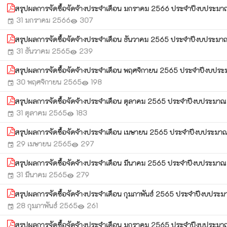
สรุปผลการจัดซื้อจัดจ้างประจำเดือน มกราคม 2566 ประจำปีงบประม
31 มกราคม 2566
307
event
visibility
สรุปผลการจัดซื้อจัดจ้างประจำเดือน ธันวาคม 2565 ประจำปีงบประม
31 ธันวาคม 2565
239
event
visibility
สรุปผลการจัดซื้อจัดจ้างประจำเดือน พฤศจิกายน 2565 ประจำปีงบป
30 พฤศจิกายน 2565
198
event
visibility
สรุปผลการจัดซื้อจัดจ้างประจำเดือน ตุลาคม 2565 ประจำปีงบประม
31 ตุลาคม 2565
183
event
visibility
สรุปผลการจัดซื้อจัดจ้างประจำเดือน เมษายน 2565 ประจำปีงบประม
29 เมษายน 2565
297
event
visibility
สรุปผลการจัดซื้อจัดจ้างประจำเดือน มีนาคม 2565 ประจำปีงบประม
31 มีนาคม 2565
279
event
visibility
สรุปผลการจัดซื้อจัดจ้างประจำเดือน กุมภาพันธ์ 2565 ประจำปีงบปร
28 กุมภาพันธ์ 2565
261
event
visibility
สรุปผลการจัดซื้อจัดจ้างประจำเดือน มกราคม 2565 ประจำปีงบประม