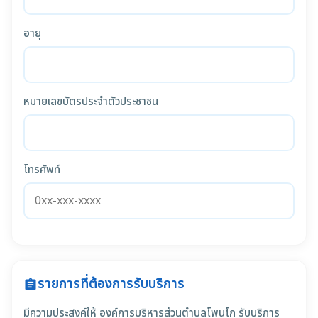
อายุ
หมายเลขบัตรประจำตัวประชาชน
โทรศัพท์
รายการที่ต้องการรับบริการ
assignment
มีความประสงค์ให้ องค์การบริหารส่วนตำบลโพนโก รับบริการ