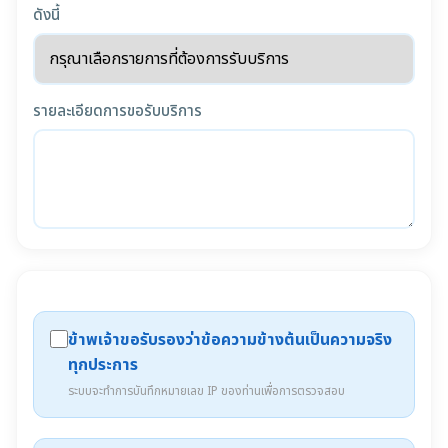
ดังนี้
รายละเอียดการขอรับบริการ
ข้าพเจ้าขอรับรองว่าข้อความข้างต้นเป็นความจริง
ทุกประการ
ระบบจะทำการบันทึกหมายเลข IP ของท่านเพื่อการตรวจสอบ